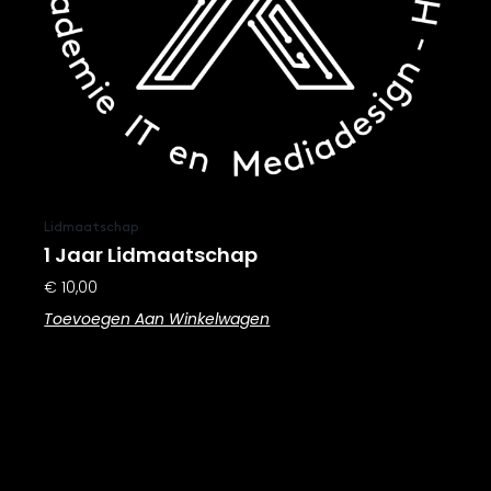
Lidmaatschap
1 Jaar Lidmaatschap
€
10,00
Toevoegen Aan Winkelwagen