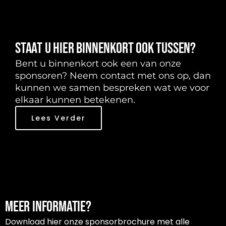
Staat u hier binnenkort ook tussen?
Bent u binnenkort ook een van onze
sponsoren? Neem contact met ons op, dan
kunnen we samen bespreken wat we voor
elkaar kunnen betekenen.
Lees Verder
Meer informatie?
Download hier onze sponsorbrochure met alle