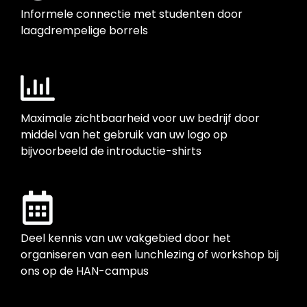
Informele connectie met studenten door
laagdrempelige borrels
Maximale zichtbaarheid voor uw bedrijf door
middel van het gebruik van uw logo op
bijvoorbeeld de introductie-shirts
Deel kennis van uw vakgebied door het
organiseren van een lunchlezing of workshop bij
ons op de HAN-campus