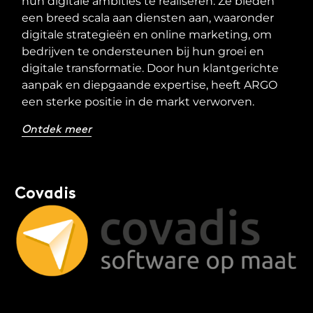
hun digitale ambities te realiseren. Ze bieden
een breed scala aan diensten aan, waaronder
digitale strategieën en online marketing, om
bedrijven te ondersteunen bij hun groei en
digitale transformatie. Door hun klantgerichte
aanpak en diepgaande expertise, heeft ARGO
een sterke positie in de markt verworven.
Ontdek meer
Covadis