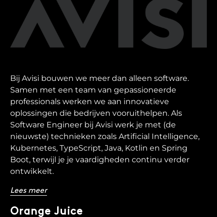
Bij Avisi bouwen we meer dan alleen software.
Samen met een team van gepassioneerde
professionals werken we aan innovatieve
oplossingen die bedrijven vooruithelpen. Als
Software Engineer bij Avisi werk je met (de
nieuwste) technieken zoals Artificial Intelligence,
Kubernetes, TypeScript, Java, Kotlin en Spring
Boot, terwijl je je vaardigheden continu verder
ontwikkelt.
Lees meer
Orange Juice