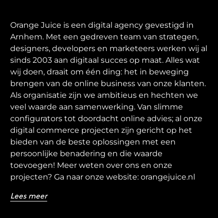
Orange Juice is een digital agency gevestigd in
Arnhem. Met een gedreven team van strategen,
designers, developers en marketeers werken wij al
sinds 2003 aan digitaal succes op maat. Alles wat
wij doen, draait om één ding: het in beweging
brengen van de online business van onze klanten.
Als organisatie zijn we ambitieus en hechten we
veel waarde aan samenwerking. Van slimme
configurators tot doordacht online advies; al onze
digital commerce projecten zijn gericht op het
bieden van de beste oplossingen met een
persoonlijke benadering en die waarde
toevoegen! Meer weten over ons en onze
projecten? Ga naar onze website: orangejuice.nl
Lees meer