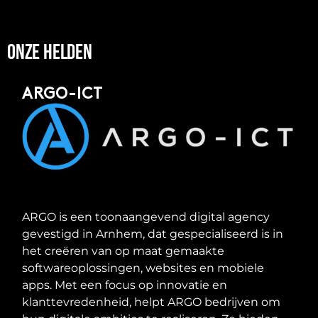
Onze helden
ARGO-ICT
ARGO is een toonaangevend digital agency
gevestigd in Arnhem, dat gespecialiseerd is in
het creëren van op maat gemaakte
softwareoplossingen, websites en mobiele
apps. Met een focus op innovatie en
klanttevredenheid, helpt ARGO bedrijven om