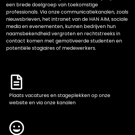
een brede doelgroep van toekomstige
professionals. Via onze communicatiekanalen, zoals
nieuwsbrieven, het intranet van de HAN AIM, sociale
media en evenementen, kunnen bedrijven hun
naamsbekendheid vergroten en rechtstreeks in
contact komen met gemotiveerde studenten en
potentiële stagiaires of medewerkers.
Plaats vacatures en stageplekken op onze
website en via onze kanalen