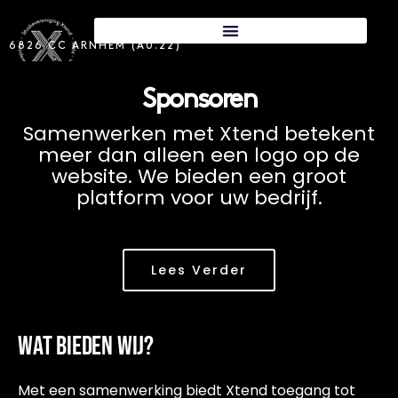
6826 CC ARNHEM (A0.22)
Sponsoren
Samenwerken met Xtend betekent
meer dan alleen een logo op de
website. We bieden een groot
platform voor uw bedrijf.
Lees Verder
Wat bieden wij?
Met een samenwerking biedt Xtend toegang tot