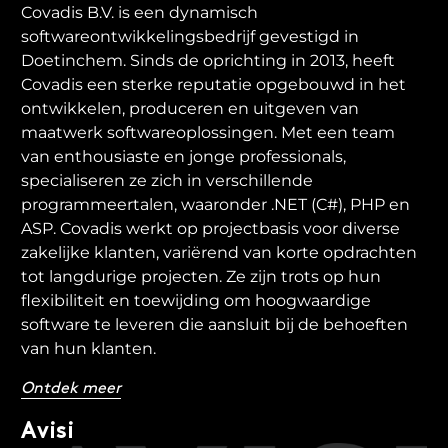
Covadis B.V. is een dynamisch
softwareontwikkelingsbedrijf gevestigd in
Doetinchem. Sinds de oprichting in 2013, heeft
Covadis een sterke reputatie opgebouwd in het
ontwikkelen, produceren en uitgeven van
maatwerk softwareoplossingen. Met een team
van enthousiaste en jonge professionals,
specialiseren ze zich in verschillende
programmeertalen, waaronder .NET (C#), PHP en
ASP. Covadis werkt op projectbasis voor diverse
zakelijke klanten, variërend van korte opdrachten
tot langdurige projecten. Ze zijn trots op hun
flexibiliteit en toewijding om hoogwaardige
software te leveren die aansluit bij de behoeften
van hun klanten.
Ontdek meer
Avisi