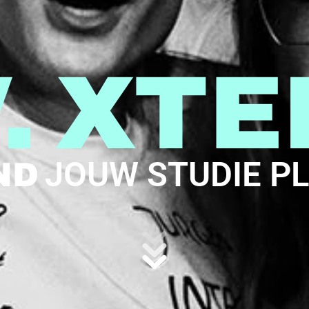
. XT
JOUW STUDIE PL
ND