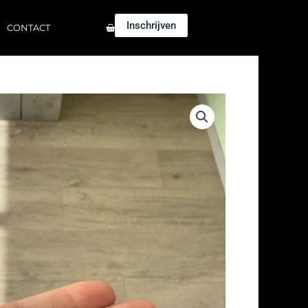
Winkelwagen
Inschrijven
CONTACT