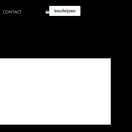
Winkelwagen
Inschrijven
CONTACT